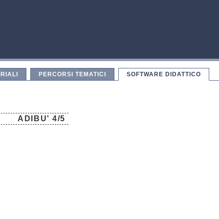
RIALI
PERCORSI TEMATICI
SOFTWARE DIDATTICO
ADIBU' 4/5